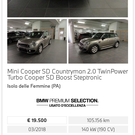
Mini Cooper SD Countryman 2.0 TwinPower
Turbo Cooper SD Boost Steptronic
Isola delle Femmine (PA)
€ 19.500
105.156 km
03/2018
140 kW (190 CV)