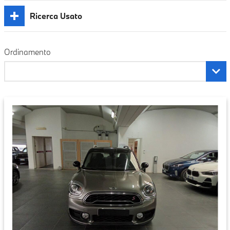
Ricerca Usato
Ordinamento