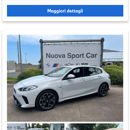
Maggiori dettagli