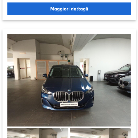
Maggiori dettagli