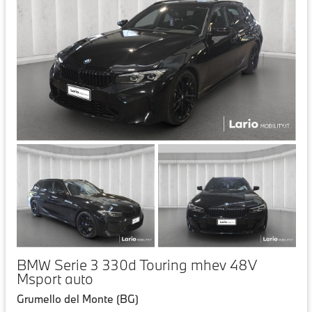
BMW Serie 3 330d Touring mhev 48V
Msport auto
Grumello del Monte (BG)