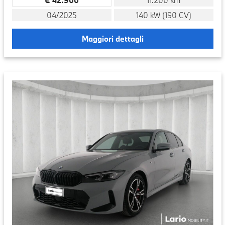
04/2025
140 kW (190 CV)
Maggiori dettagli