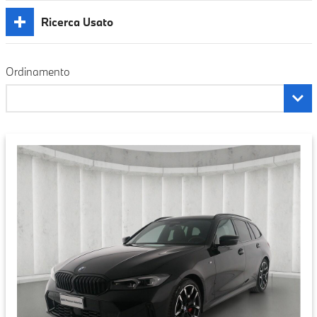
Ricerca Usato
Ordinamento