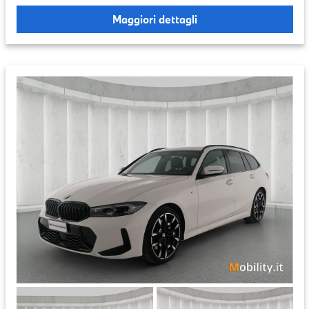
Maggiori dettagli